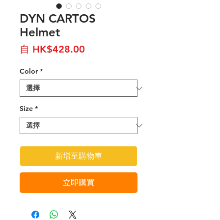
DYN CARTOS
Helmet
促
自
HK$428.00
銷
Color
*
價
格
Size
*
新增至購物車
立即購買