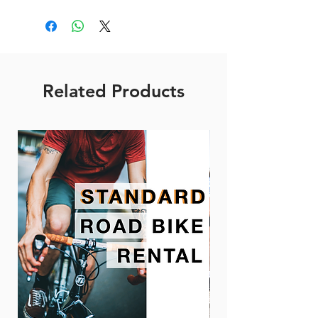
Related Products