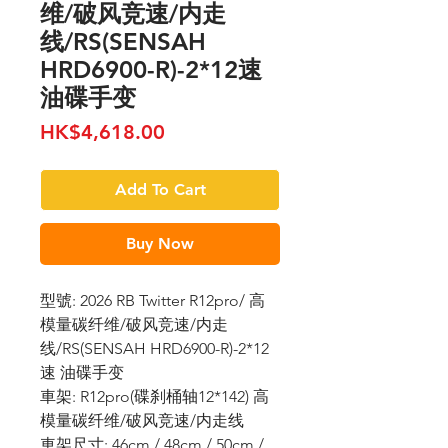
维/破风竞速/内走
线/RS(SENSAH
HRD6900-R)-2*12速
油碟手变
Price
HK$4,618.00
Add To Cart
Buy Now
型號: 2026 RB Twitter R12pro/ 高
模量碳纤维/破风竞速/内走
线/RS(SENSAH HRD6900-R)-2*12
速 油碟手变
車架: R12pro(碟刹桶轴12*142) 高
模量碳纤维/破风竞速/内走线
車架尺寸: 46cm / 48cm / 50cm /