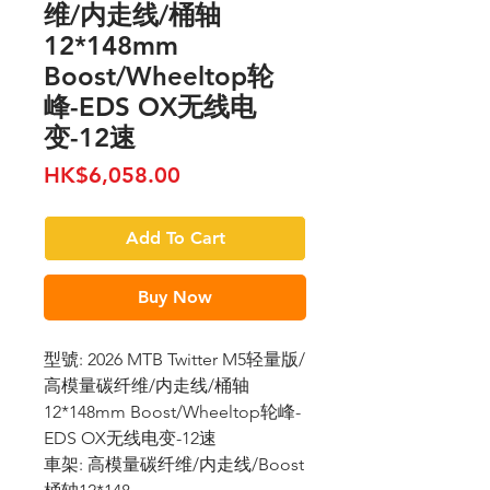
维/内走线/桶轴
12*148mm
Boost/Wheeltop轮
峰-EDS OX无线电
变-12速
Price
HK$6,058.00
Add To Cart
Buy Now
型號: 2026 MTB Twitter M5轻量版/
高模量碳纤维/内走线/桶轴
12*148mm Boost/Wheeltop轮峰-
EDS OX无线电变-12速
車架: 高模量碳纤维/内走线/Boost