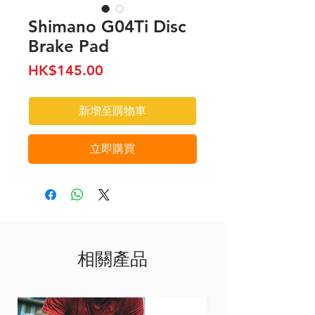
Shimano G04Ti Disc
Brake Pad
價
HK$145.00
格
新增至購物車
立即購買
相關產品