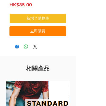
價
HK$85.00
格
新增至購物車
立即購買
相關產品