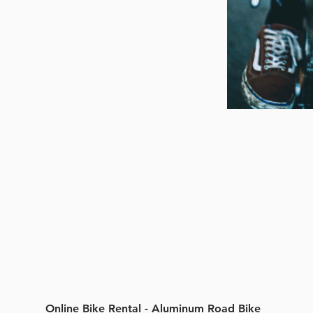
Online Bike Rental - Aluminum Road Bike