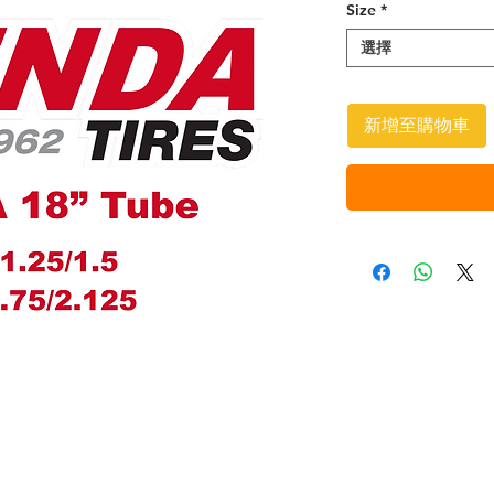
Size
*
選擇
新增至購物車