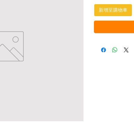
新增至購物車