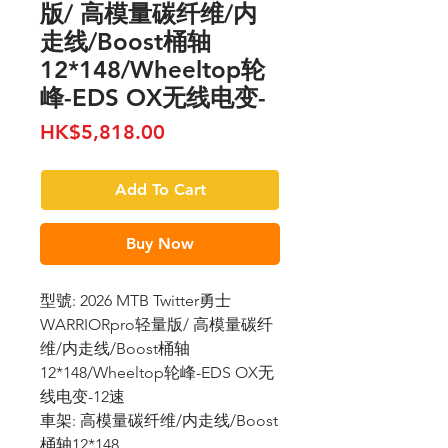
版/ 高模量碳纤维/内
走线/Boost桶轴
12*148/Wheeltop轮
峰-EDS OX无线电变-
Price
HK$5,818.00
Add To Cart
Buy Now
型號: 2026 MTB Twitter勇士
WARRIORpro轻量版/ 高模量碳纤
维/内走线/Boost桶轴
12*148/Wheeltop轮峰-EDS OX无
线电变-12速
車架: 高模量碳纤维/内走线/Boost
桶轴12*148