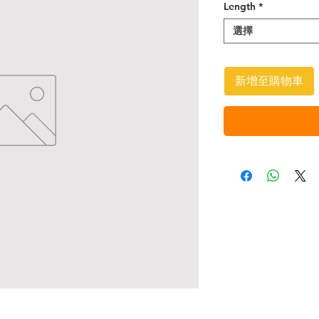
Length
*
選擇
新增至購物車