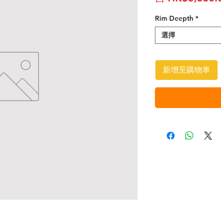
Rim Deepth
*
選擇
新增至購物車