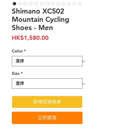
Shimano XC502
Mountain Cycling
Shoes - Men
價
HK$1,580.00
格
Color
*
Size
*
新增至購物車
立即購買