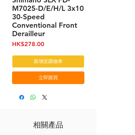
M7025-D/E/H/L 3x10
30-Speed
Conventional Front
Derailleur
價
HK$278.00
格
新增至購物車
立即購買
相關產品