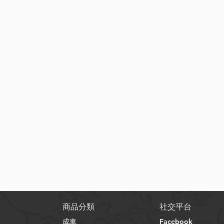
快速瀏覽
​商品分類
社交平台
成車
Facebook