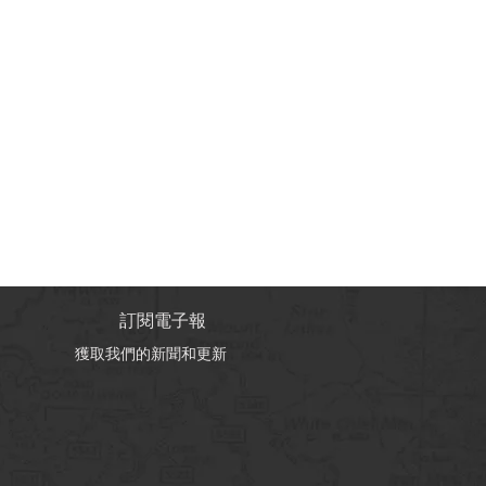
訂閱電子報
獲取我們的新聞和更新