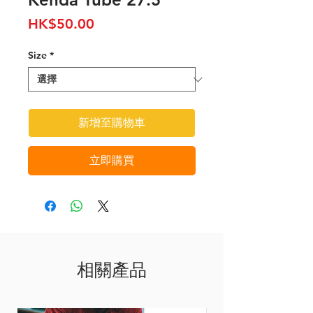
價
HK$50.00
格
Size
*
新增至購物車
立即購買
相關產品